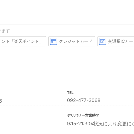
います
イント「楽天ポイント」
クレジットカード
交通系ICカー
TEL
092-477-3068
6
デリバリー営業時間
9:15-21:30※状況により変