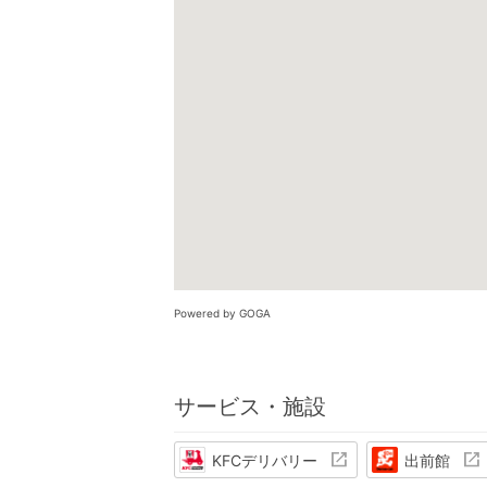
Powered by GOGA
サービス・施設
KFCデリバリー
出前館