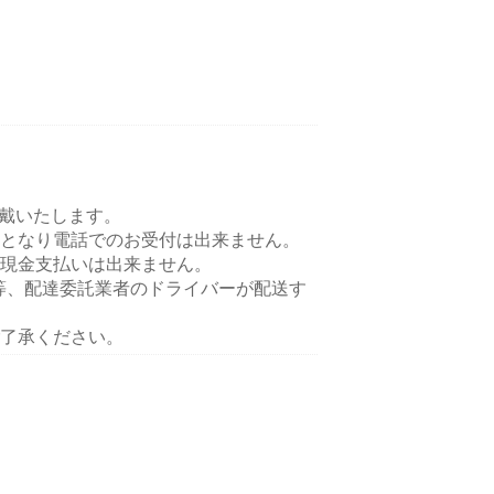
頂戴いたします。
となり電話でのお受付は出来ません。
現金支払いは出来ません。
ts等、配達委託業者のドライバーが配送す
了承ください。