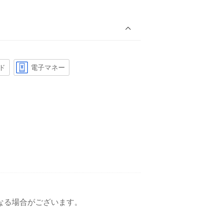
ド
電子マネー
更になる場合がございます。