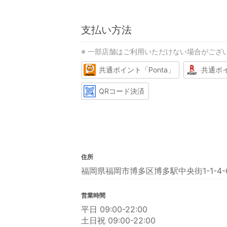
支払い方法
※ 一部店舗はご利用いただけない場合がござ
共通ポイント「Ponta」
共通ポ
QRコード決済
住所
福岡県福岡市博多区博多駅中央街1-1-4-
営業時間
平日 09:00-22:00
土日祝 09:00-22:00