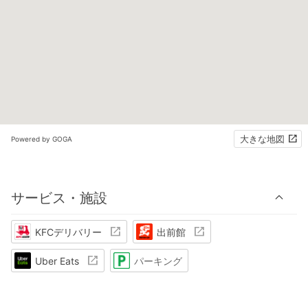
大きな地図
Powered by GOGA
サービス・施設
KFCデリバリー
出前館
Uber Eats
パーキング