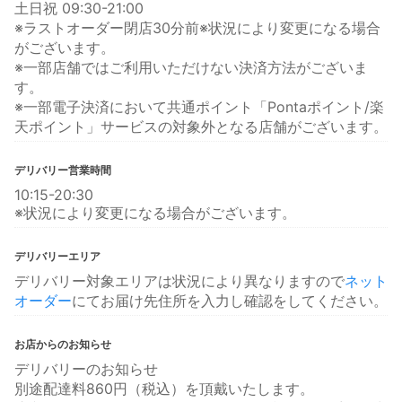
土日祝 09:30-21:00
※ラストオーダー閉店30分前※状況により変更になる場合
がございます。
※一部店舗ではご利用いただけない決済方法がございま
す。
※一部電子決済において共通ポイント「Pontaポイント/楽
天ポイント」サービスの対象外となる店舗がございます。
デリバリー営業時間
10:15-20:30
※状況により変更になる場合がございます。
デリバリーエリア
デリバリー対象エリアは状況により異なりますので
ネット
オーダー
にてお届け先住所を入力し確認をしてください。
お店からのお知らせ
デリバリーのお知らせ
別途配達料860円（税込）を頂戴いたします。