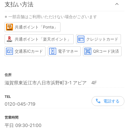
支払い方法
※ 一部店舗はご利用いただけない場合がございます
共通ポイント「Ponta」
共通ポイント「楽天ポイント」
クレジットカード
交通系ICカード
電子マネー
QRコード決済
住所
滋賀県東近江市八日市浜野町3-1 アピア 4F
TEL
電話する
0120-045-719
営業時間
平日 09:30-21:00