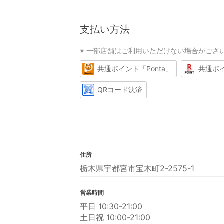
支払い方法
※ 一部店舗はご利用いただけない場合がござ
共通ポイント「Ponta」
共通ポ
QRコード決済
住所
栃木県宇都宮市宝木町2-2575-1
営業時間
平日 10:30-21:00
土日祝 10:00-21:00