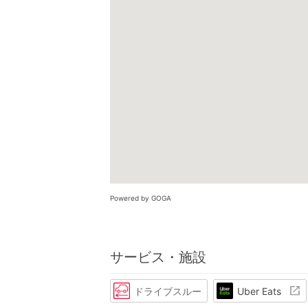
Powered by GOGA
サービス・施設
ドライブスルー
Uber Eats