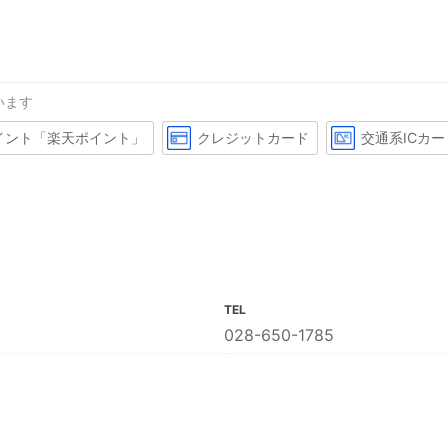
います
イント「楽天ポイント」
クレジットカード
交通系ICカー
TEL
028-650-1785