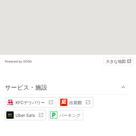
大きな地図
Powered by GOGA
サービス・施設
KFCデリバリー
出前館
Uber Eats
パーキング