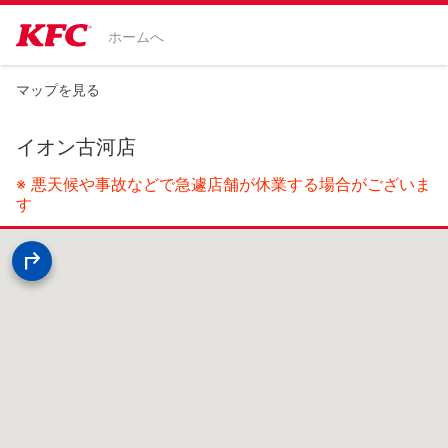
ホームへ
マップを見る
イオン古河店
※ 悪天候や事故などで急遽店舗が休業する場合がございま
す