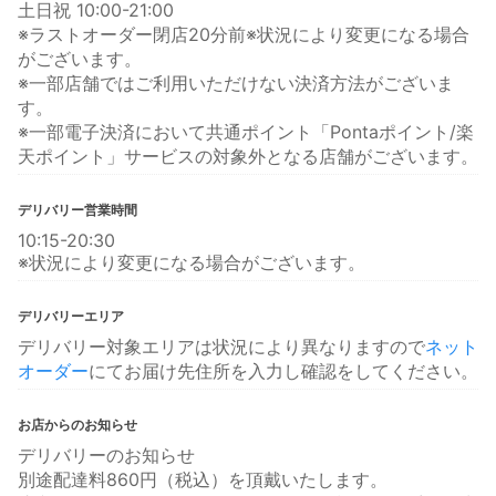
土日祝 10:00-21:00
※ラストオーダー閉店20分前※状況により変更になる場合
がございます。
※一部店舗ではご利用いただけない決済方法がございま
す。
※一部電子決済において共通ポイント「Pontaポイント/楽
天ポイント」サービスの対象外となる店舗がございます。
デリバリー営業時間
10:15-20:30
※状況により変更になる場合がございます。
デリバリーエリア
デリバリー対象エリアは状況により異なりますので
ネット
オーダー
にてお届け先住所を入力し確認をしてください。
お店からのお知らせ
デリバリーのお知らせ
別途配達料860円（税込）を頂戴いたします。