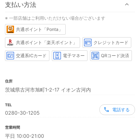
支払い方法
※ 一部店舗はご利用いただけない場合がございます
共通ポイント「Ponta」
共通ポイント「楽天ポイント」
クレジットカード
交通系ICカード
電子マネー
QRコード決済
住所
茨城県古河市旭町1-2-17 イオン古河内
TEL
電話する
0280-30-1205
営業時間
平日 10:00-21:00