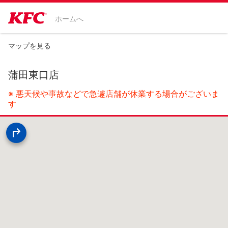
ホームへ
マップを見る
蒲田東口店
※ 悪天候や事故などで急遽店舗が休業する場合がございま
す