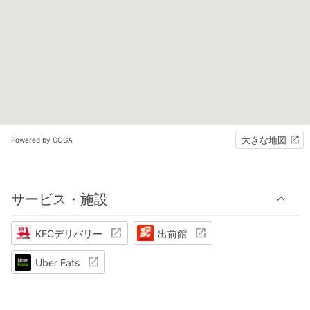
大きな地図
Powered by GOGA
サービス・施設
KFCデリバリー
出前館
Uber Eats