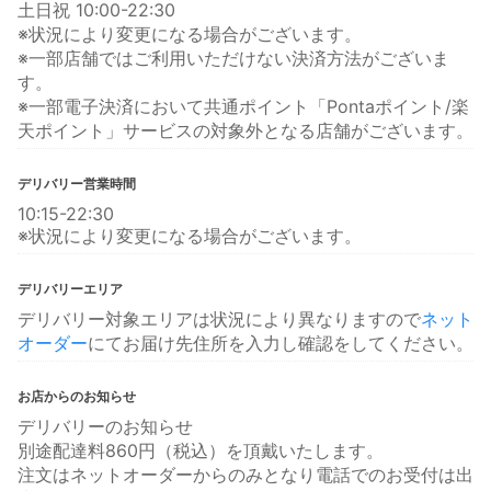
土日祝 10:00-22:30
※状況により変更になる場合がございます。
※一部店舗ではご利用いただけない決済方法がございま
す。
※一部電子決済において共通ポイント「Pontaポイント/楽
天ポイント」サービスの対象外となる店舗がございます。
デリバリー営業時間
10:15-22:30
※状況により変更になる場合がございます。
デリバリーエリア
デリバリー対象エリアは状況により異なりますので
ネット
オーダー
にてお届け先住所を入力し確認をしてください。
お店からのお知らせ
デリバリーのお知らせ
別途配達料860円（税込）を頂戴いたします。
注文はネットオーダーからのみとなり電話でのお受付は出