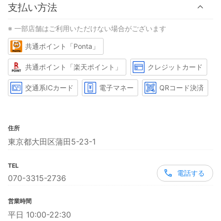
支払い方法
※ 一部店舗はご利用いただけない場合がございます
共通ポイント「Ponta」
共通ポイント「楽天ポイント」
クレジットカード
交通系ICカード
電子マネー
QRコード決済
住所
東京都大田区蒲田5-23-1
TEL
電話する
070-3315-2736
営業時間
平日 10:00-22:30