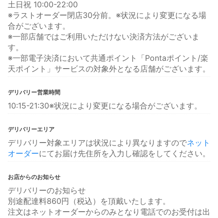
土日祝 10:00-22:00
※ラストオーダー閉店30分前。※状況により変更になる場
合がございます。
※一部店舗ではご利用いただけない決済方法がございま
す。
※一部電子決済において共通ポイント「Pontaポイント/楽
天ポイント」サービスの対象外となる店舗がございます。
デリバリー営業時間
10:15-21:30※状況により変更になる場合がございます。
デリバリーエリア
デリバリー対象エリアは状況により異なりますので
ネット
オーダー
にてお届け先住所を入力し確認をしてください。
お店からのお知らせ
デリバリーのお知らせ
別途配達料860円（税込）を頂戴いたします。
注文はネットオーダーからのみとなり電話でのお受付は出