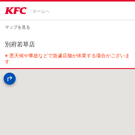
ホームへ
マップを見る
別府若草店
※ 悪天候や事故などで急遽店舗が休業する場合がございま
す