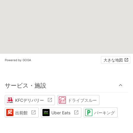
大きな地図
Powered by GOGA
サービス・施設
KFCデリバリー
ドライブスルー
出前館
Uber Eats
パーキング