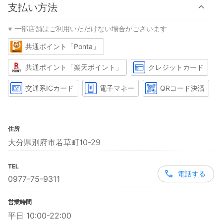
支払い方法
※ 一部店舗はご利用いただけない場合がございます
共通ポイント「Ponta」
共通ポイント「楽天ポイント」
クレジットカード
交通系ICカード
電子マネー
QRコード決済
住所
大分県別府市若草町10-29
TEL
電話する
0977-75-9311
営業時間
平日 10:00-22:00