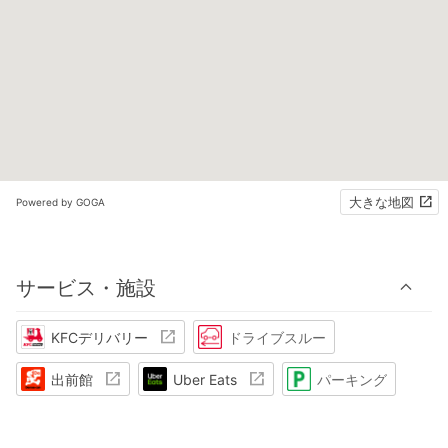
大きな地図
Powered by GOGA
サービス・施設
KFCデリバリー
ドライブスルー
出前館
Uber Eats
パーキング