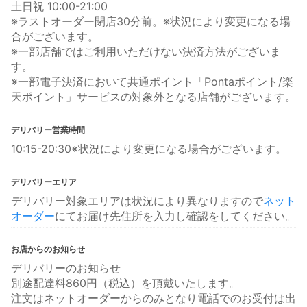
土日祝 10:00-21:00
※ラストオーダー閉店30分前。※状況により変更になる場
合がございます。
※一部店舗ではご利用いただけない決済方法がございま
す。
※一部電子決済において共通ポイント「Pontaポイント/楽
天ポイント」サービスの対象外となる店舗がございます。
デリバリー営業時間
10:15-20:30※状況により変更になる場合がございます。
デリバリーエリア
デリバリー対象エリアは状況により異なりますので
ネット
オーダー
にてお届け先住所を入力し確認をしてください。
お店からのお知らせ
デリバリーのお知らせ
別途配達料860円（税込）を頂戴いたします。
注文はネットオーダーからのみとなり電話でのお受付は出