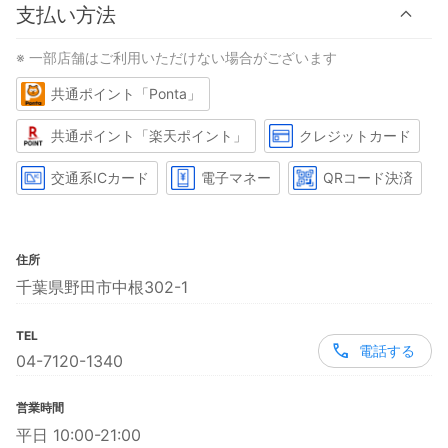
支払い方法
※ 一部店舗はご利用いただけない場合がございます
共通ポイント「Ponta」
共通ポイント「楽天ポイント」
クレジットカード
交通系ICカード
電子マネー
QRコード決済
住所
千葉県野田市中根302-1
TEL
電話する
04-7120-1340
営業時間
平日 10:00-21:00