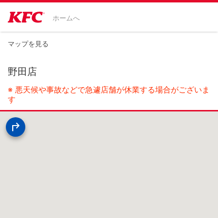
ホームへ
マップを見る
野田店
※ 悪天候や事故などで急遽店舗が休業する場合がございま
す