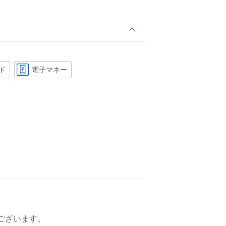
ド
電子マネー
ございます。