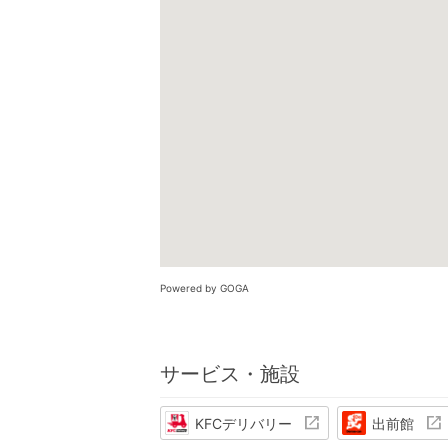
Powered by GOGA
サービス・施設
KFCデリバリー
出前館