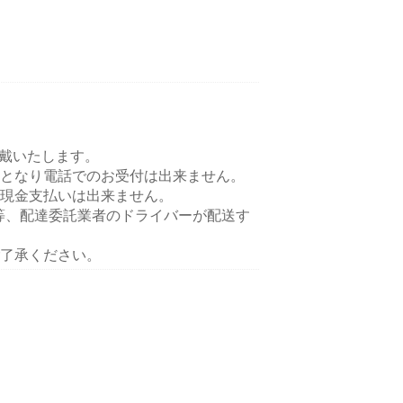
頂戴いたします。
となり電話でのお受付は出来ません。
現金支払いは出来ません。
ts等、配達委託業者のドライバーが配送す
了承ください。