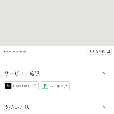
大きな地図
Powered by GOGA
サービス・施設
Uber Eats
パーキング
支払い方法