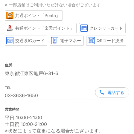
※ 一部店舗はご利用いただけない場合がございます
共通ポイント「Ponta」
共通ポイント「楽天ポイント」
クレジットカード
交通系ICカード
電子マネー
QRコード決済
住所
東京都江東区亀戸6-31-6
TEL
電話する
03-3636-1650
営業時間
平日 10:00-21:00
土日祝 10:00-21:00
※状況によって変更になる場合がございます。