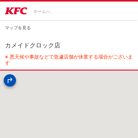
ホームへ
マップを見る
カメイドクロック店
※ 悪天候や事故などで急遽店舗が休業する場合がございま
す