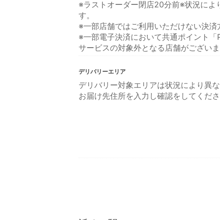
※ラストオーダー閉店20分前※状況に
す。
※一部店舗ではご利用いただけない決済
※一部電子決済において共通ポイント「P
サービスの対象外となる店舗がございま
デリバリーエリア
デリバリー対象エリアは状況により異な
お届け先住所を入力し確認をしてくださ