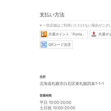
支払い方法
※ 一部店舗はご利用いただけない場合がござ
共通ポイント「Ponta」
共通ポ
QRコード決済
住所
北海道札幌市白石区東札幌四条1-1-1
営業時間
平日 10:00-20:00
土日祝 10:00-20:00