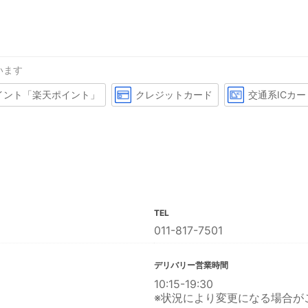
います
イント「楽天ポイント」
クレジットカード
交通系ICカー
TEL
011-817-7501
デリバリー営業時間
10:15-19:30
※状況により変更になる場合が