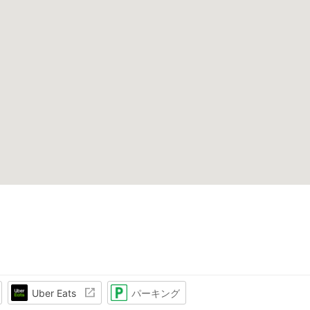
Uber Eats
パーキング