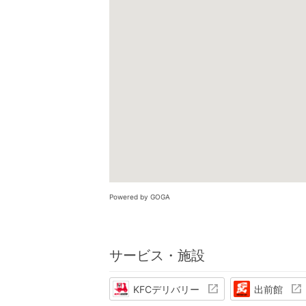
Powered by GOGA
サービス・施設
KFCデリバリー
出前館