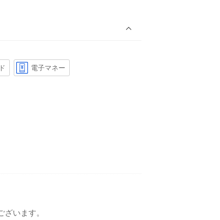
ド
電子マネー
ございます。