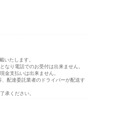
頂戴いたします。
となり電話でのお受付は出来ません。
現金支払いは出来ません。
ts等、配達委託業者のドライバーが配送す
了承ください。