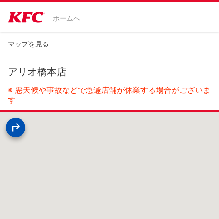
ホームへ
マップを見る
アリオ橋本店
※ 悪天候や事故などで急遽店舗が休業する場合がございま
す