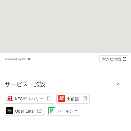
大きな地図
Powered by GOGA
サービス・施設
KFCデリバリー
出前館
Uber Eats
パーキング