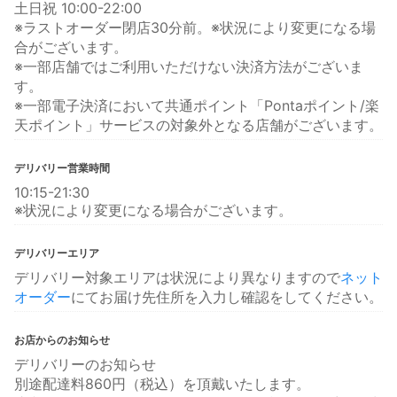
土日祝 10:00-22:00
※ラストオーダー閉店30分前。※状況により変更になる場
合がございます。
※一部店舗ではご利用いただけない決済方法がございま
す。
※一部電子決済において共通ポイント「Pontaポイント/楽
天ポイント」サービスの対象外となる店舗がございます。
デリバリー営業時間
10:15-21:30
※状況により変更になる場合がございます。
デリバリーエリア
デリバリー対象エリアは状況により異なりますので
ネット
オーダー
にてお届け先住所を入力し確認をしてください。
お店からのお知らせ
デリバリーのお知らせ
別途配達料860円（税込）を頂戴いたします。