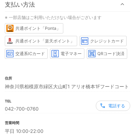
支払い方法
※ 一部店舗はご利用いただけない場合がございます
共通ポイント「Ponta」
共通ポイント「楽天ポイント」
クレジットカード
交通系ICカード
電子マネー
QRコード決済
住所
神奈川県相模原市緑区大山町1 アリオ橋本1Fフードコート
TEL
電話する
042-700-0760
営業時間
平日 10:00-22:00