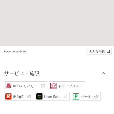
大きな地図
Powered by GOGA
サービス・施設
KFCデリバリー
ドライブスルー
出前館
Uber Eats
パーキング