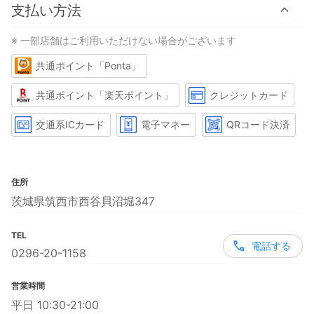
支払い方法
※ 一部店舗はご利用いただけない場合がございます
共通ポイント「Ponta」
共通ポイント「楽天ポイント」
クレジットカード
交通系ICカード
電子マネー
QRコード決済
住所
茨城県筑西市西谷貝沼堀347
TEL
電話する
0296-20-1158
営業時間
平日 10:30-21:00