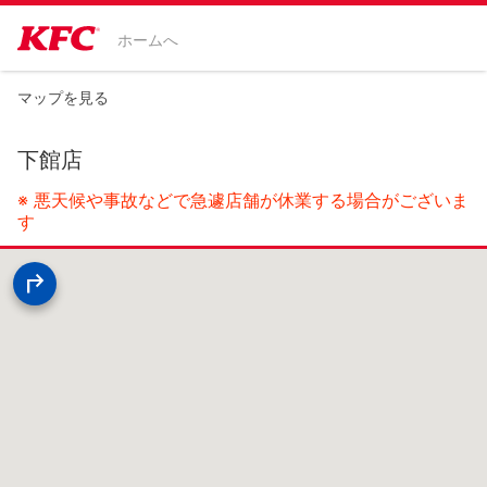
ホームへ
マップを見る
下館店
※ 悪天候や事故などで急遽店舗が休業する場合がございま
す