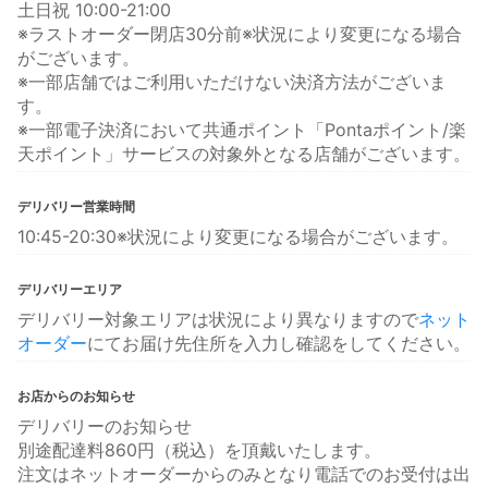
土日祝 10:00-21:00
※ラストオーダー閉店30分前※状況により変更になる場合
がございます。
※一部店舗ではご利用いただけない決済方法がございま
す。
※一部電子決済において共通ポイント「Pontaポイント/楽
天ポイント」サービスの対象外となる店舗がございます。
デリバリー営業時間
10:45-20:30※状況により変更になる場合がございます。
デリバリーエリア
デリバリー対象エリアは状況により異なりますので
ネット
オーダー
にてお届け先住所を入力し確認をしてください。
お店からのお知らせ
デリバリーのお知らせ
別途配達料860円（税込）を頂戴いたします。
注文はネットオーダーからのみとなり電話でのお受付は出