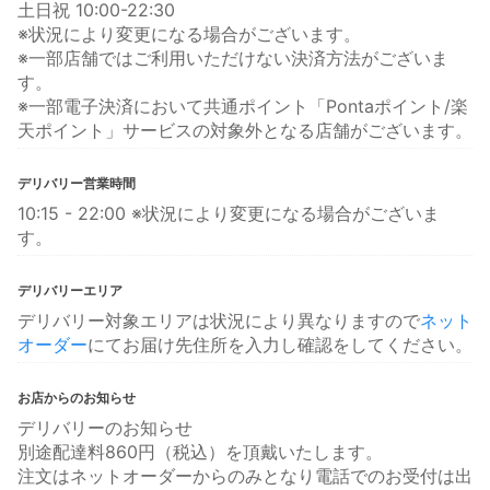
土日祝 10:00-22:30
※状況により変更になる場合がございます。
※一部店舗ではご利用いただけない決済方法がございま
す。
※一部電子決済において共通ポイント「Pontaポイント/楽
天ポイント」サービスの対象外となる店舗がございます。
デリバリー営業時間
10:15 - 22:00 ※状況により変更になる場合がございま
す。
デリバリーエリア
デリバリー対象エリアは状況により異なりますので
ネット
オーダー
にてお届け先住所を入力し確認をしてください。
お店からのお知らせ
デリバリーのお知らせ
別途配達料860円（税込）を頂戴いたします。
注文はネットオーダーからのみとなり電話でのお受付は出