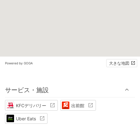
大きな地図
Powered by GOGA
サービス・施設
KFCデリバリー
出前館
Uber Eats