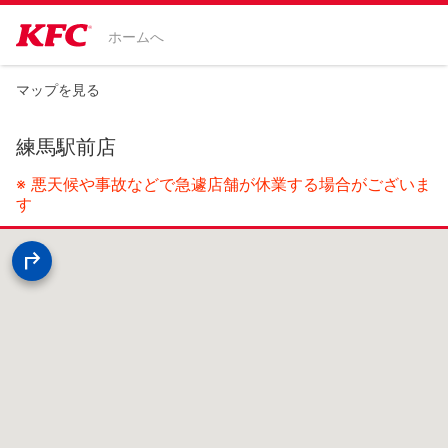
ホームへ
マップを見る
練馬駅前店
※ 悪天候や事故などで急遽店舗が休業する場合がございま
す