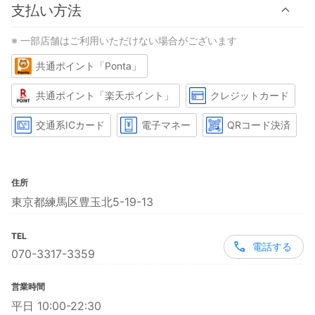
支払い方法
※ 一部店舗はご利用いただけない場合がございます
共通ポイント「Ponta」
共通ポイント「楽天ポイント」
クレジットカード
交通系ICカード
電子マネー
QRコード決済
住所
東京都練馬区豊玉北5-19-13
TEL
電話する
070-3317-3359
営業時間
平日 10:00-22:30