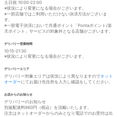
土日祝 10:00-22:00
※状況により変更になる場合がございます。
※一部店舗ではご利用いただけない決済方法がございま
す。
※一部電子決済において共通ポイント「Pontaポイント/楽
天ポイント」サービスの対象外となる店舗がございます。
デリバリー営業時間
10:15-21:30
※状況により変更になる場合がございます。
デリバリーエリア
デリバリー対象エリアは状況により異なりますので
ネット
オーダー
にてお届け先住所を入力し確認をしてください。
お店からのお知らせ
デリバリーのお知らせ
別途配達料860円（税込）を頂戴いたします。
注文はネットオーダーからのみとなり電話でのお受付は出