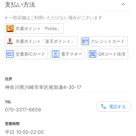
支払い方法
※ 一部店舗はご利用いただけない場合がございます
共通ポイント「Ponta」
共通ポイント「楽天ポイント」
クレジットカード
交通系ICカード
電子マネー
QRコード決済
住所
神奈川県川崎市幸区南加瀬4-30-17
TEL
電話する
070-3317-6659
営業時間
平日 10:00-22:00