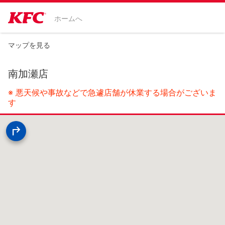
ホームへ
マップを見る
南加瀬店
※ 悪天候や事故などで急遽店舗が休業する場合がございま
す