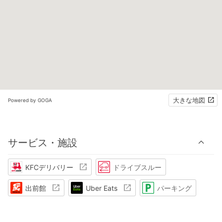
大きな地図
Powered by GOGA
サービス・施設
KFCデリバリー
ドライブスルー
出前館
Uber Eats
パーキング