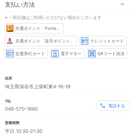
支払い方法
※ 一部店舗はご利用いただけない場合がございます
共通ポイント「Ponta」
共通ポイント「楽天ポイント」
クレジットカード
交通系ICカード
電子マネー
QRコード決済
住所
埼玉県深谷市上柴町東4-16-19
TEL
電話する
048-570-1880
営業時間
平日 10:30-21:30