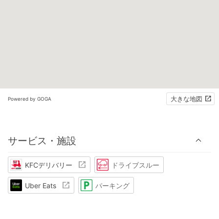
大きな地図
Powered by GOGA
サービス・施設
KFCデリバリー
ドライブスルー
Uber Eats
パーキング