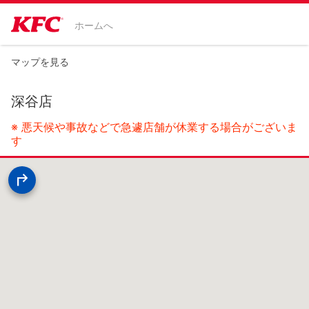
ホームへ
マップを見る
深谷店
※ 悪天候や事故などで急遽店舗が休業する場合がございま
す