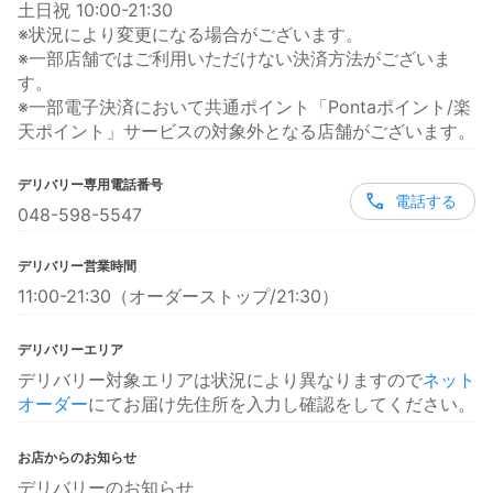
土日祝 10:00-21:30
※状況により変更になる場合がございます。
※一部店舗ではご利用いただけない決済方法がございま
す。
※一部電子決済において共通ポイント「Pontaポイント/楽
天ポイント」サービスの対象外となる店舗がございます。
デリバリー専用電話番号
電話する
048-598-5547
デリバリー営業時間
11:00-21:30（オーダーストップ/21:30）
デリバリーエリア
デリバリー対象エリアは状況により異なりますので
ネット
オーダー
にてお届け先住所を入力し確認をしてください。
お店からのお知らせ
デリバリーのお知らせ