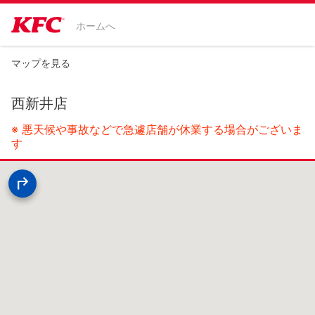
ホームへ
マップを見る
西新井店
※ 悪天候や事故などで急遽店舗が休業する場合がございま
す