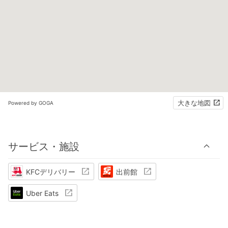
大きな地図
Powered by GOGA
サービス・施設
KFCデリバリー
出前館
Uber Eats