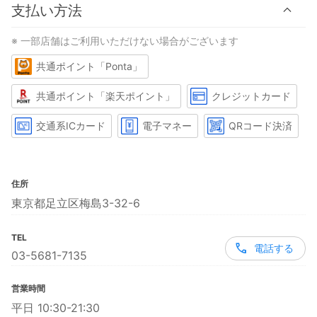
支払い方法
※ 一部店舗はご利用いただけない場合がございます
共通ポイント「Ponta」
共通ポイント「楽天ポイント」
クレジットカード
交通系ICカード
電子マネー
QRコード決済
住所
東京都足立区梅島3-32-6
TEL
電話する
03-5681-7135
営業時間
平日 10:30-21:30