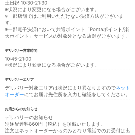
土日祝 10:30-21:30
※状況により変更になる場合がございます。
※一部店舗ではご利用いただけない決済方法がございま
す。
※一部電子決済において共通ポイント「Pontaポイント/楽
天ポイント」サービスの対象外となる店舗がございます。
デリバリー営業時間
10:45-21:00
※状況により変更になる場合がございます。
デリバリーエリア
デリバリー対象エリアは状況により異なりますので
ネット
オーダー
にてお届け先住所を入力し確認をしてください。
お店からのお知らせ
デリバリーのお知らせ
別途配達料860円（税込）を頂戴いたします。
注文はネットオーダーからのみとなり電話でのお受付は出