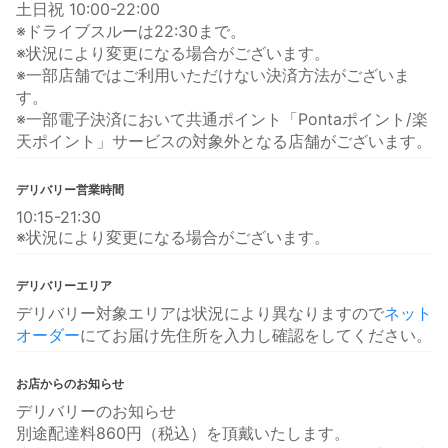
土日祝 10:00-22:00
※ドライブスルーは22:30まで。
※状況により変更になる場合がございます。
※一部店舗ではご利用いただけない決済方法がございま
す。
※一部電子決済において共通ポイント「Pontaポイント/楽
天ポイント」サービスの対象外となる店舗がございます。
デリバリー営業時間
10:15-21:30
※状況により変更になる場合がございます。
デリバリーエリア
デリバリー対象エリアは状況により異なりますので
ネット
オーダー
にてお届け先住所を入力し確認をしてください。
お店からのお知らせ
デリバリーのお知らせ
別途配達料860円（税込）を頂戴いたします。