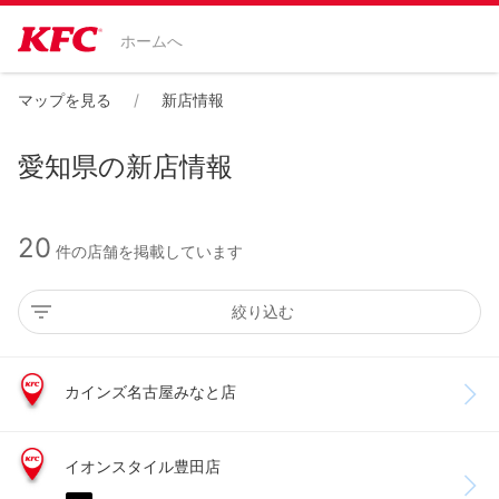
ホームへ
マップを見る
新店情報
愛知県の新店情報
20
件の店舗を掲載しています
絞り込む
カインズ名古屋みなと店
イオンスタイル豊田店