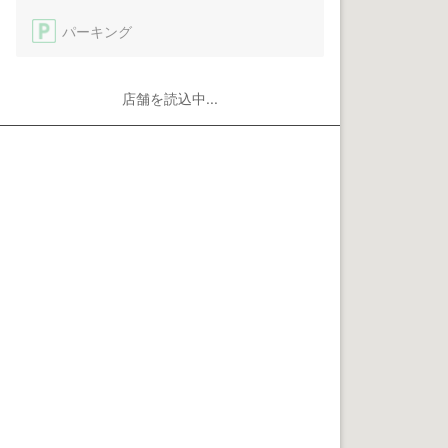
パーキング
店舗を読込中...